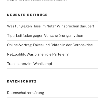
NEUESTE BEITRÄGE
Was tun gegen Hass im Netz? Wir sprechen darüber!
Tipp: Leitfaden gegen Verschwörungsmythen
Online-Vortrag: Fakes und Fakten in der Coronakrise
Netzpolitik: Was planen die Parteien?
Transparenz im Wahlkampf
DATENSCHUTZ
Datenschutzerklärung