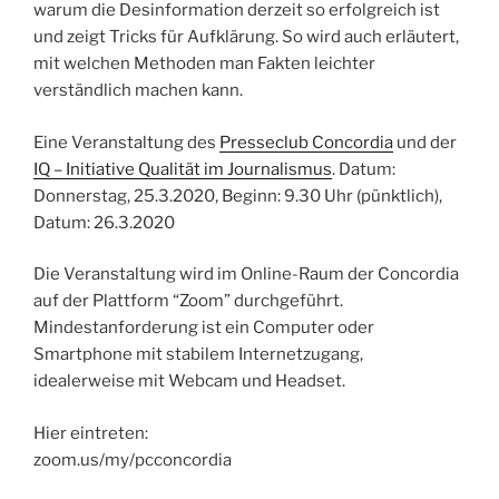
warum die Desinformation derzeit so erfolgreich ist
und zeigt Tricks für Aufklärung. So wird auch erläutert,
mit welchen Methoden man Fakten leichter
verständlich machen kann.
Eine Veranstaltung des
Presseclub Concordia
und der
IQ – Initiative Qualität im Journalismus
. Datum:
Donnerstag, 25.3.2020, Beginn: 9.30 Uhr (pünktlich),
Datum: 26.3.2020
Die Veranstaltung wird im Online-Raum der Concordia
auf der Plattform “Zoom” durchgeführt.
Mindestanforderung ist ein Computer oder
Smartphone mit stabilem Internetzugang,
idealerweise mit Webcam und Headset.
Hier eintreten:
zoom.us/my/pcconcordia